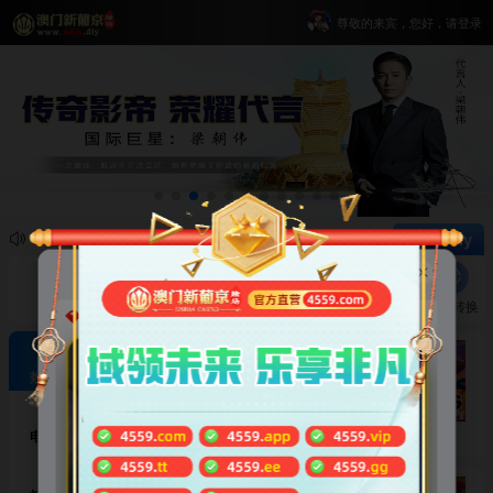
尊敬的来宾，您好，请登录
666
g
.diy
📢【全勤奖最高领8888元！】：💕 尊敬的贵宾，您好：感谢您一直以来对
近期发现市面上出现大量假冒应用与域名跳转，为保障您的账户与资金安
公告通知
账户余额
1.澳门新葡京从未与任何第三方应用合作，也未将服务迁移或转移至任何
登录/注册
充值
Vip钱包
提款
推广赚钱
额度转换
2.若您在访问过程中遇到异常跳转或页面无法打开，建议更换浏览器重试
💎 官方易记网址💎
3.请务必牢记：不要向任何非官方页面或个人透露账号、密码、验证码或
4.若发现可疑情况，请及时通过下载官方APP（👉 60288app.com 
热门游戏
极致体验 · 欢乐畅玩
5.感谢您的理解与配合！如有疑问，请联系官方邮箱：xpj4559@gmail
为确保您的顺畅体验，📮您可发送邮件至 【xpj4559@gmai.com 
电子游艺
麻将胡了
麻将胡了2
赏金女王
感谢您的理解与支持！如有任何疑问，欢迎随时联系 7×24在线客服。 祝您
⚡️ 重磅通知 ⚡️
永久使用的域名：www.4559.com 或 www.377.vip 